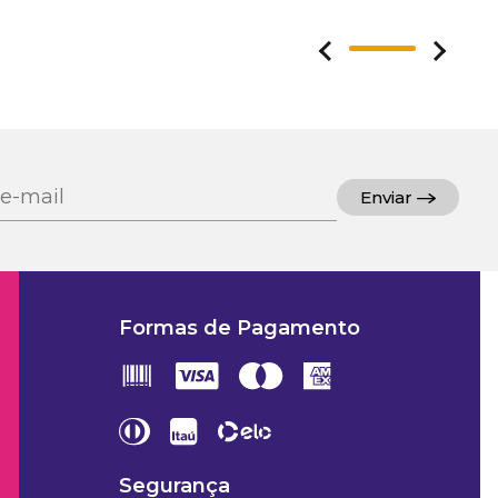
1
Enviar
Formas de Pagamento
Segurança