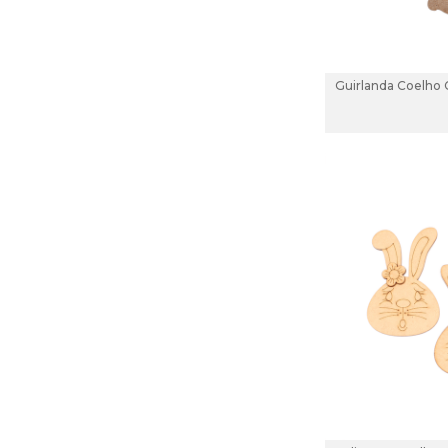
Guirlanda Coelho 