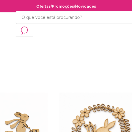
Ofertas
/
Promoções
/
Novidades