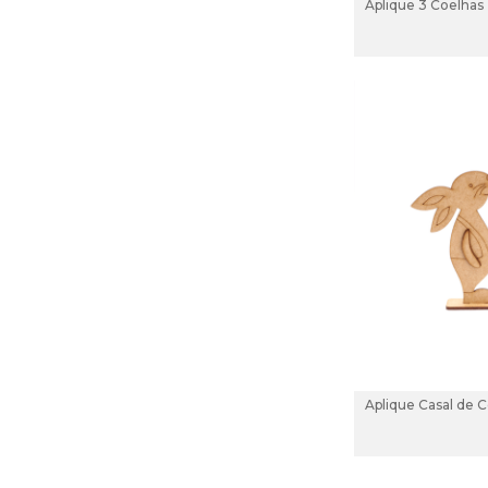
Aplique 3 Coelhas
Aplique Casal de 